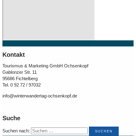
Kontakt
Tourismus & Marketing GmbH Ochsenkopf
Gablonzer Str. 11
95686 Fichtelberg
Tel. 0 92 72 / 97032
info@winterwandertag-ochsenkopf.de
Suche
Suchen nach: