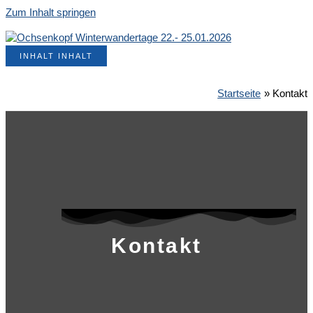
Zum Inhalt springen
INHALT
INHALT
Startseite
Kontakt
Kontakt