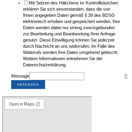
Mit Setzen des Häkchens im Kontrollkästchen
erklären Sie sich einverstanden, dass die von
Ihnen angegeben Daten gemäß § 28 des BDSG
elektronisch erhoben und gespeichert werden. Ihre
Daten werden dabei nur streng zweckgebunden
zur Bearbeitung und Beantwortung Ihrer Anfrage
genutzt. Diese Einwilligung können Sie jederzeit
durch Nachricht an uns widerrufen. Im Falle des
Widerrufs werden Ihre Daten umgehend gelöscht.
Weitere Informationen entnehmen Sie der
Datenschutzerklärung.
Message
ABSENDEN